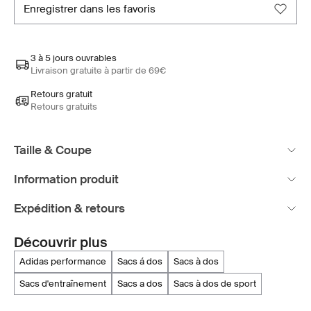
enregistrer dans les favoris
3 à 5 jours ouvrables
Livraison gratuite à partir de 69€
Retours gratuit
Retours gratuits
Taille & Coupe
Information produit
Expédition & retours
Découvrir plus
adidas performance
sacs á dos
sacs à dos
sacs d'entraînement
sacs a dos
sacs à dos de sport