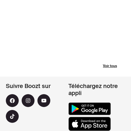
Voir tous
Suivre Boozt sur
Téléchargez notre
appli