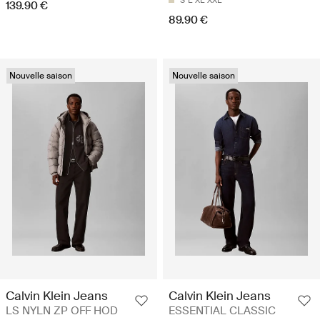
139.90 €
89.90 €
Nouvelle saison
Nouvelle saison
Calvin Klein Jeans
Calvin Klein Jeans
LS NYLN ZP OFF HOD
ESSENTIAL CLASSIC