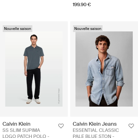
199.90 €
Nouvelle saison
Nouvelle saison
Calvin Klein
Calvin Klein Jeans
SS SLIM SUPIMA
ESSENTIAL CLASSIC
LOGO PATCH POLO -
PALE BLUE STON -