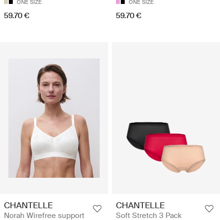
ONE SIZE
ONE SIZE
59.70 €
59.70 €
CHANTELLE
CHANTELLE
Norah Wirefree support
Soft Stretch 3 Pack