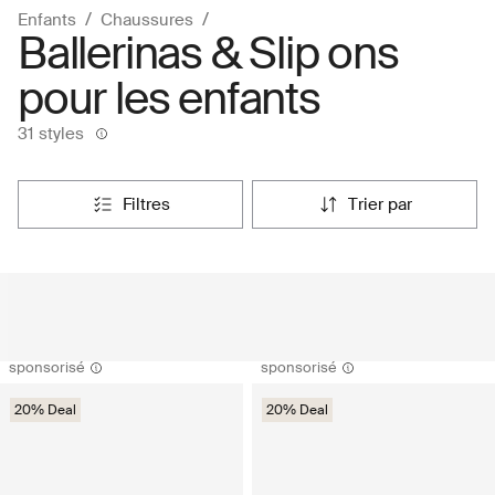
Enfants
Chaussures
Ballerinas & Slip ons
pour les enfants
31 styles
filtres
trier par
sponsorisé
sponsorisé
20% Deal
20% Deal