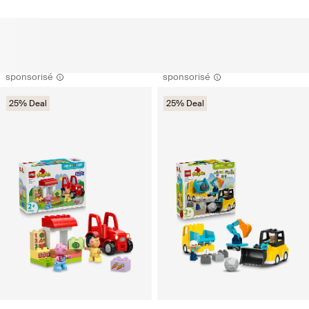
sponsorisé
sponsorisé
25% Deal
25% Deal