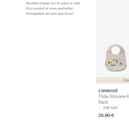
Veuillez cliquer sur le cœur à côté
d'un produit si vous souhaitez
l'enregistrer en tant que favori.
2-p
Liewood
Tilda Silicone 
Pack
ONE SIZE
25.90 €