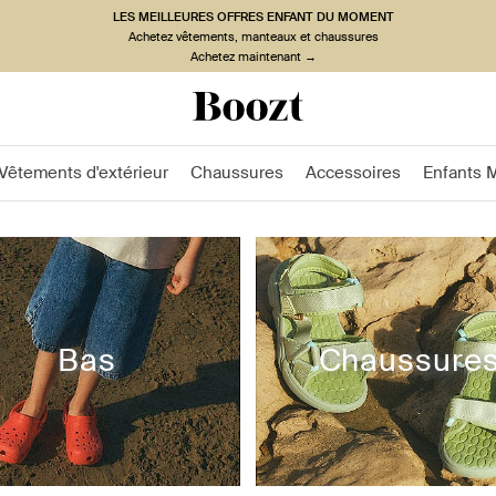
LES MEILLEURES OFFRES ENFANT DU MOMENT
Achetez vêtements, manteaux et chaussures
Achetez maintenant →
Vêtements d'extérieur
Chaussures
Accessoires
Enfants 
Bas
Chaussure