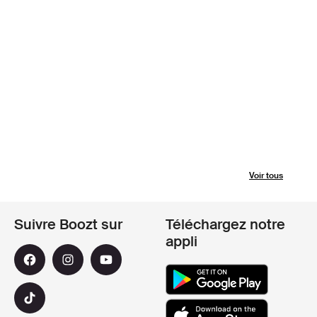
Voir tous
Suivre Boozt sur
Téléchargez notre
appli