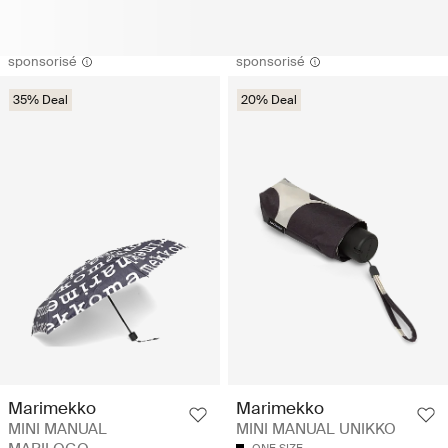
sponsorisé
sponsorisé
35% Deal
20% Deal
Marimekko
Marimekko
MINI MANUAL
MINI MANUAL UNIKKO