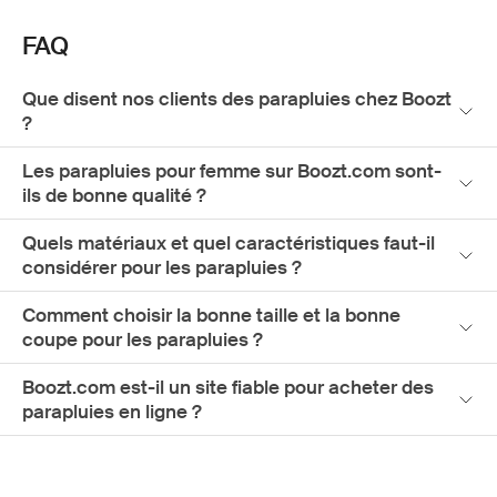
FAQ
Que disent nos clients des parapluies chez Boozt
?
Les parapluies pour femme sur Boozt.com sont-
ils de bonne qualité ?
Quels matériaux et quel caractéristiques faut-il
considérer pour les parapluies ?
Comment choisir la bonne taille et la bonne
coupe pour les parapluies ?
Boozt.com est-il un site fiable pour acheter des
parapluies en ligne ?