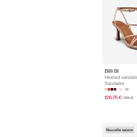
Billi Bi
Heeled sandals
Sandales
39
126.75 €
195 €
Nouvelle saison