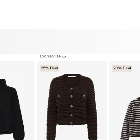
sponsorisé
25% Deal
20% Deal