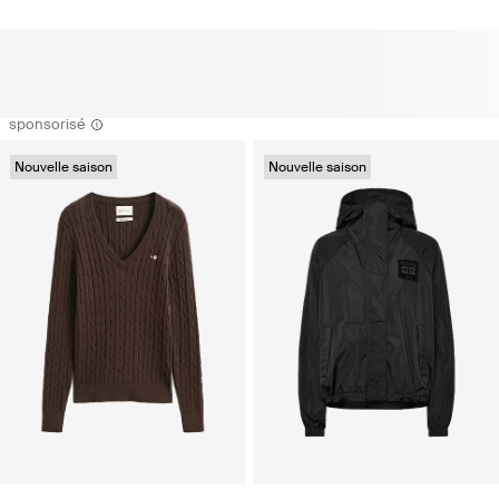
sponsorisé
Nouvelle saison
Nouvelle saison