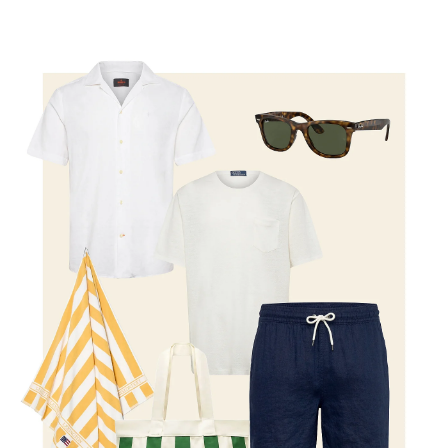
Shop the look