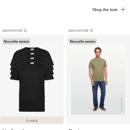
Shop the look
sponsorisé
sponsorisé
Nouvelle saison
Nouvelle saison
4-pack