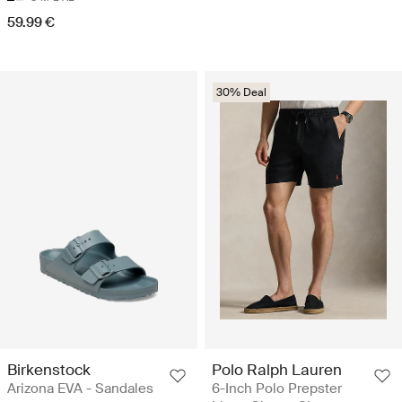
59.99 €
30% Deal
Birkenstock
Polo Ralph Lauren
Arizona EVA - Sandales
6-Inch Polo Prepster