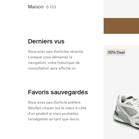
Maison
6 133
Derniers vus
Vous avez pas d'articles récents.
35% Deal
Lorsque vous démarrez la
navigation, votre historique de
consultation sera affiché ici.
Favoris sauvegardés
Vous avez pas d'article préféré.
Veuillez cliquer sur le cœur à côté
d'un produit si vous souhaitez
l'enregistrer en tant que favori.