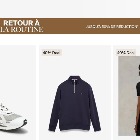
40% Deal
40% Deal