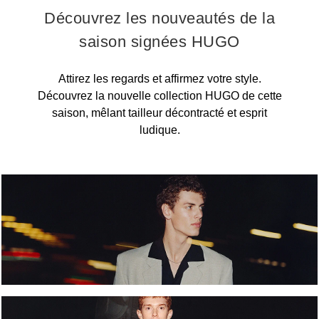
Découvrez les nouveautés de la
saison signées HUGO
Attirez les regards et affirmez votre style.
Découvrez la nouvelle collection HUGO de cette
saison, mêlant tailleur décontracté et esprit
ludique.