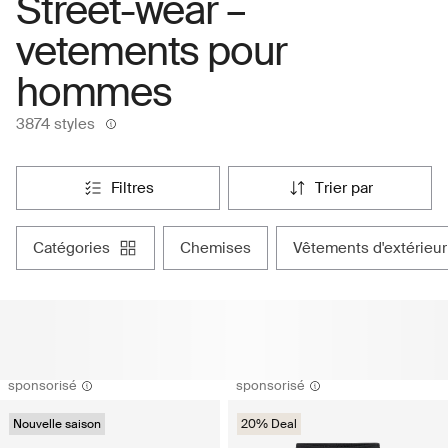
Street-wear –
vetements pour
hommes
3874 styles
filtres
trier par
catégories
chemises
vêtements d'extérieur
sponsorisé
sponsorisé
Nouvelle saison
20% Deal