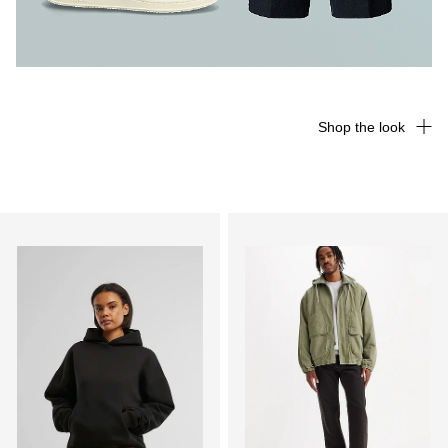
Shop the look