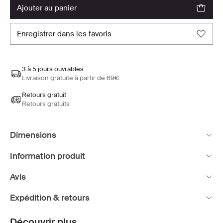
ajouter au panier
enregistrer dans les favoris
3 à 5 jours ouvrables
Livraison gratuite à partir de 69€
Retours gratuit
Retours gratuits
Dimensions
Information produit
Avis
Expédition & retours
Découvrir plus