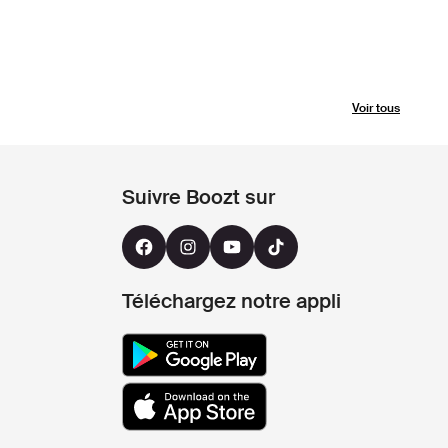
Voir tous
Suivre Boozt sur
Téléchargez notre appli