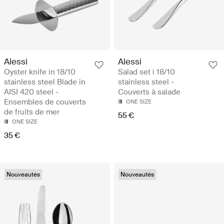
Alessi
Alessi
Oyster knife in 18/10
Salad set i 18/10
stainless steel Blade in
stainless steel -
AISI 420 steel -
Couverts à salade
Ensembles de couverts
ONE SIZE
de fruits de mer
55 €
ONE SIZE
35 €
Nouveautés
Nouveautés