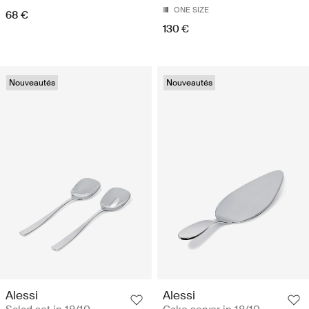
ONE SIZE
68 €
130 €
Nouveautés
Nouveautés
Alessi
Alessi