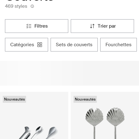
469 styles
filtres
trier par
catégories
sets de couverts
fourchettes
Nouveautés
Nouveautés