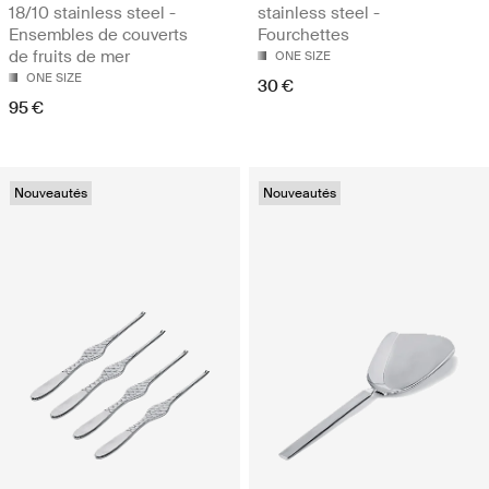
18/10 stainless steel -
stainless steel -
Ensembles de couverts
Fourchettes
de fruits de mer
ONE SIZE
ONE SIZE
30 €
95 €
Nouveautés
Nouveautés