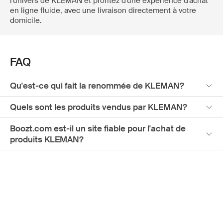
l'univers de KLEMAN et profitez d'une expérience d'achat
en ligne fluide, avec une livraison directement à votre
domicile.
FAQ
Qu'est-ce qui fait la renommée de KLEMAN?
Quels sont les produits vendus par KLEMAN?
Boozt.com est-il un site fiable pour l'achat de
produits KLEMAN?