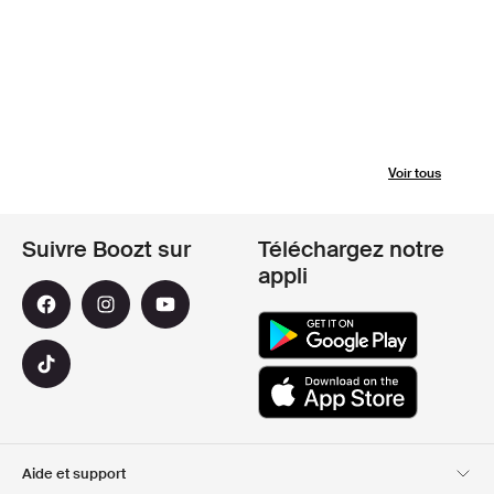
Voir tous
Suivre Boozt sur
Téléchargez notre
appli
Aide et support