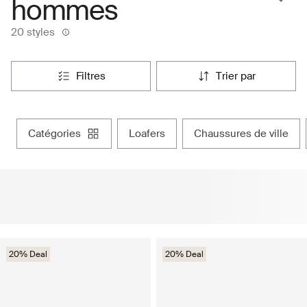
hommes
20 styles
filtres
trier par
catégories
loafers
chaussures de ville
20% Deal
20% Deal