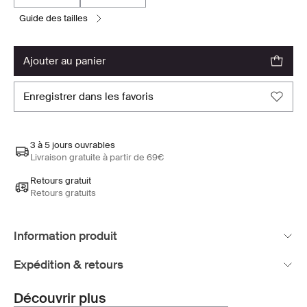
guide des tailles
ajouter au panier
enregistrer dans les favoris
3 à 5 jours ouvrables
Livraison gratuite à partir de 69€
Retours gratuit
Retours gratuits
Information produit
Expédition & retours
Découvrir plus