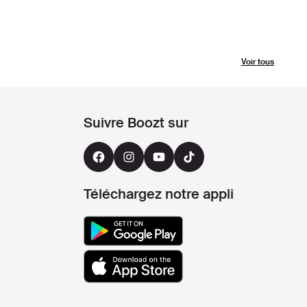
Voir tous
Suivre Boozt sur
Téléchargez notre appli