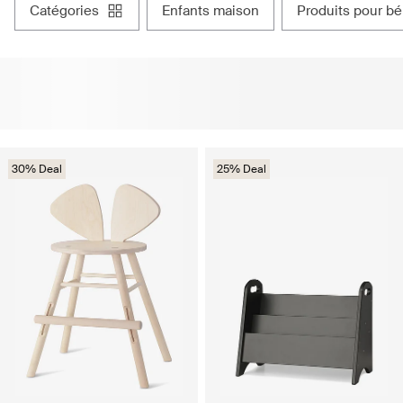
catégories
enfants maison
produits pour b
30% Deal
25% Deal