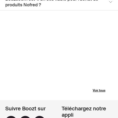
produits Nofred ?
Voir tous
Suivre Boozt sur
Téléchargez notre
appli