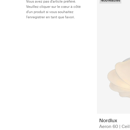
Nouveautés
Vous avez pas d'article préféré.
Veuillez cliquer sur le cœur à côté
d'un produit si vous souhaitez
l'enregistrer en tant que favori.
Nordlux
Aeron 60 | Ceili