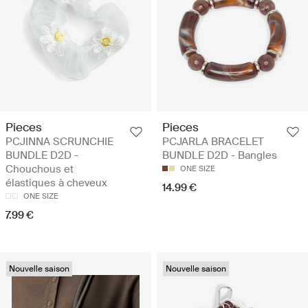
Pieces
Pieces
PCJINNA SCRUNCHIE
PCJARLA BRACELET
BUNDLE D2D -
BUNDLE D2D - Bangles
Chouchous et
ONE SIZE
élastiques à cheveux
14.99 €
ONE SIZE
7.99 €
Nouvelle saison
Nouvelle saison