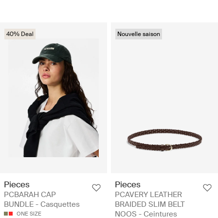
40% Deal
Nouvelle saison
Pieces
Pieces
PCBARAH CAP
PCAVERY LEATHER
BUNDLE - Casquettes
BRAIDED SLIM BELT
NOOS - Ceintures
ONE SIZE