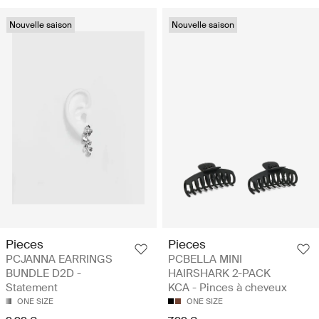
Nouvelle saison
Nouvelle saison
Pieces
Pieces
PCJANNA EARRINGS
PCBELLA MINI
BUNDLE D2D -
HAIRSHARK 2-PACK
Statement
KCA - Pinces à cheveux
ONE SIZE
ONE SIZE