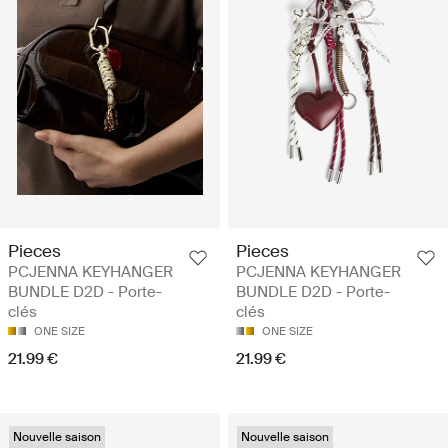
Pieces
Pieces
PCJENNA KEYHANGER
PCJENNA KEYHANGER
BUNDLE D2D - Porte-
BUNDLE D2D - Porte-
clés
clés
ONE SIZE
ONE SIZE
21.99 €
21.99 €
Nouvelle saison
Nouvelle saison