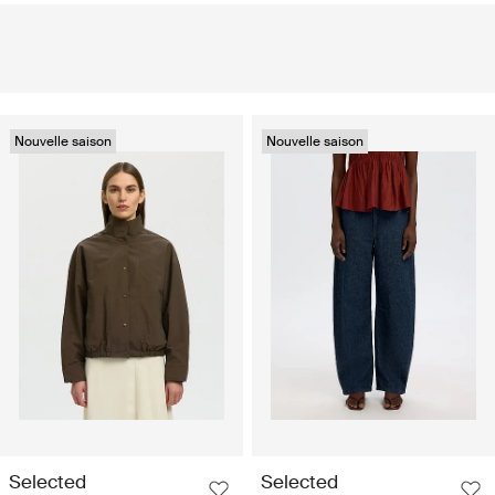
Nouvelle saison
Nouvelle saison
Selected
Selected