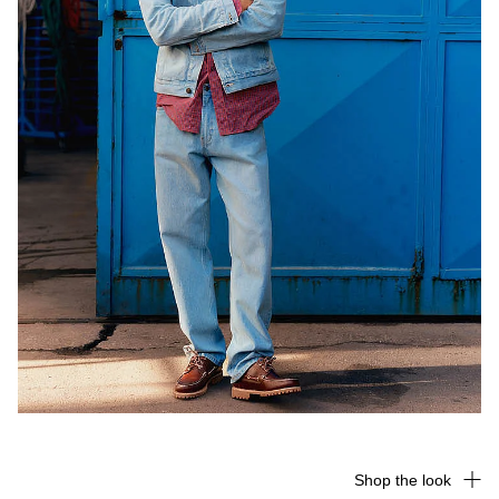
Shop the look