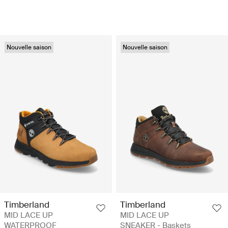
Nouvelle saison
Nouvelle saison
Timberland
Timberland
MID LACE UP
MID LACE UP
WATERPROOF
SNEAKER - Baskets