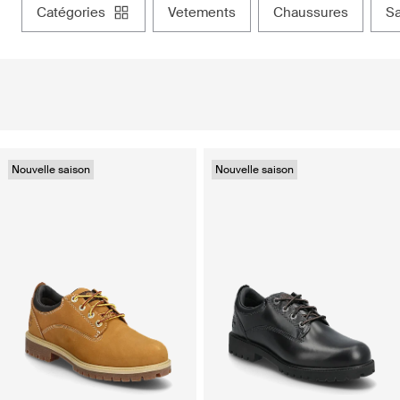
catégories
vetements
chaussures
s
Nouvelle saison
Nouvelle saison