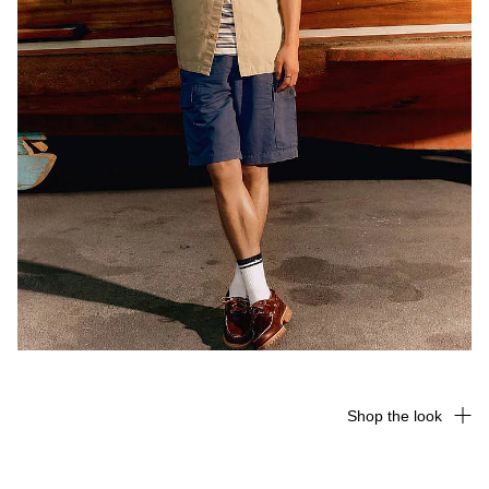
Shop the look