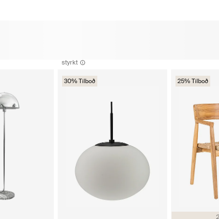
styrkt
30% Tilboð
25% Tilboð