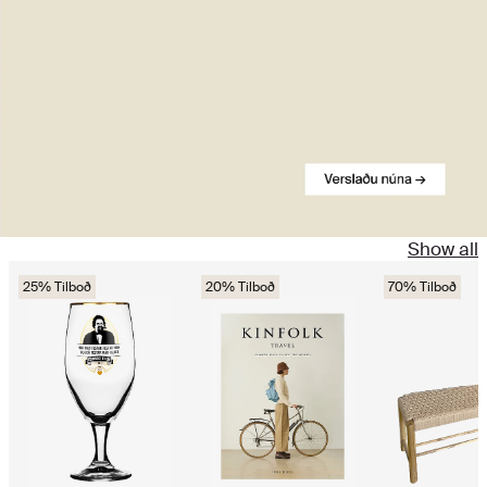
Show all
25% Tilboð
20% Tilboð
70% Tilboð