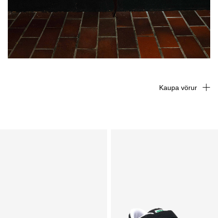
Kaupa vörur