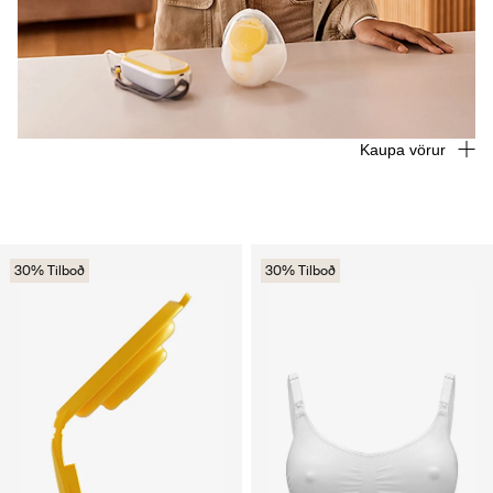
Kaupa vörur
30% Tilboð
30% Tilboð