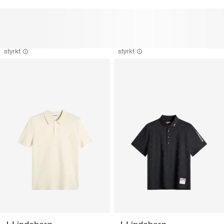
styrkt
styrkt