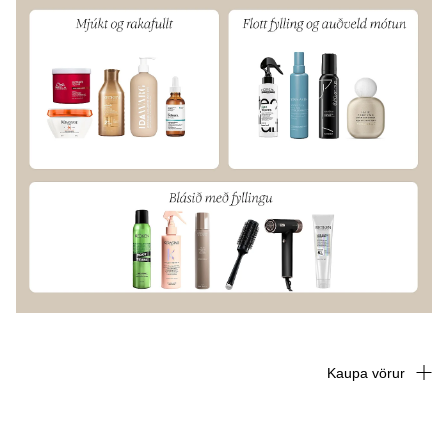
Kaupa vörur