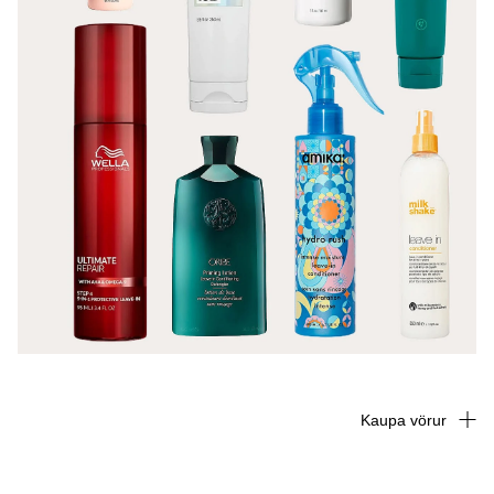
Kaupa vörur