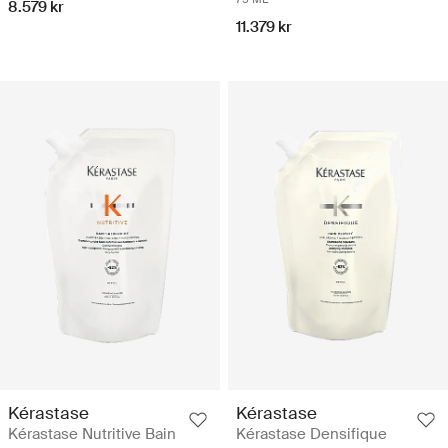
8.579 kr
11.379 kr
Kérastase
Kérastase
Kérastase Nutritive Bain
Kérastase Densifique