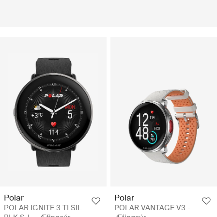
Polar
Polar
POLAR IGNITE 3 TI SIL
POLAR VANTAGE V3 -