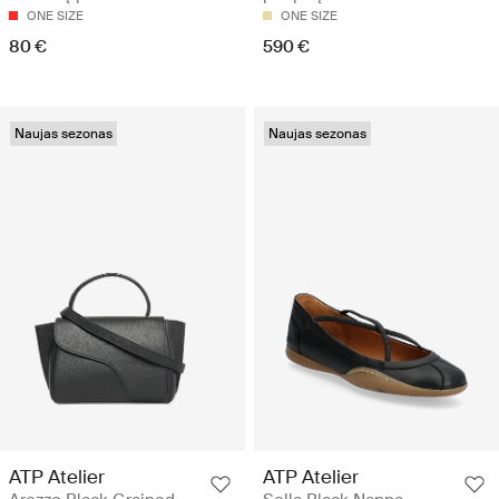
ONE SIZE
ONE SIZE
80 €
590 €
Naujas sezonas
Naujas sezonas
ATP Atelier
ATP Atelier