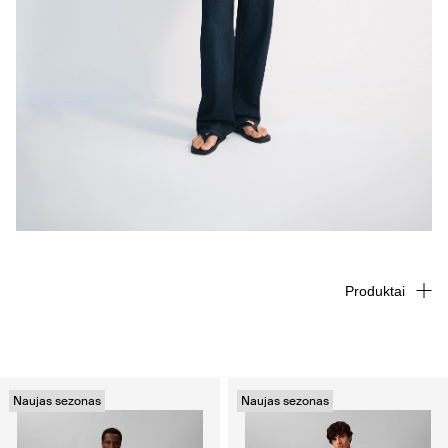
Produktai
Naujas sezonas
Naujas sezonas