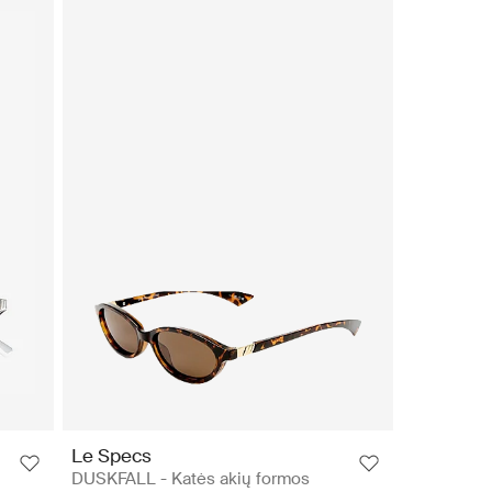
Le Specs
DUSKFALL - Katės akių formos