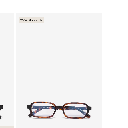
25% Nuolaida