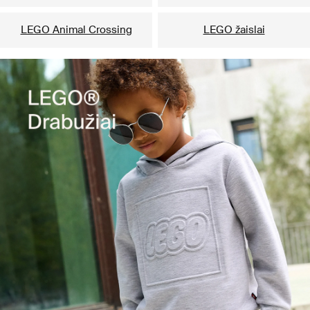
LEGO Animal Crossing
LEGO žaislai