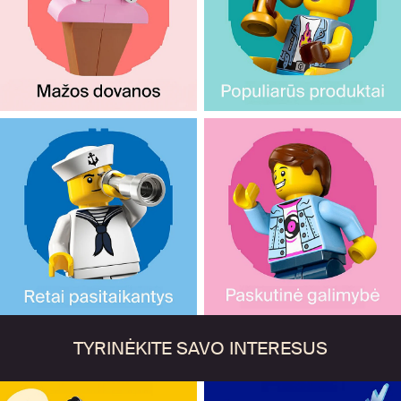
TYRINĖKITE SAVO INTERESUS