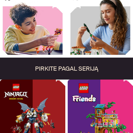
PIRKITE PAGAL SERIJĄ