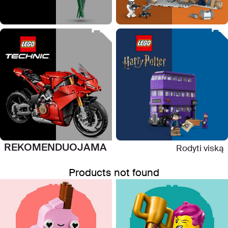
REKOMENDUOJAMA
Rodyti viską
Products not found