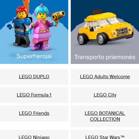
LEGO DUPLO
LEGO Adults Welcome
LEGO Formula 1
LEGO City
LEGO Friends
LEGO BOTANICAL
COLLECTION
LEGO Ninjago
LEGO Star Wars™