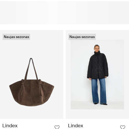
Naujas sezonas
Naujas sezonas
Lindex
Lindex