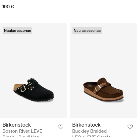
190 €
Naujas sezonas
Naujas sezonas
Birkenstock
Birkenstock
Boston Rivet LEVE
Buckley Braided