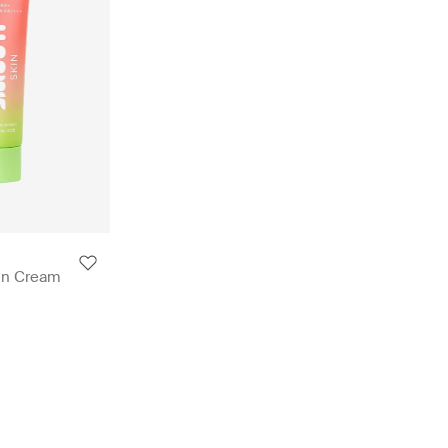
un Cream