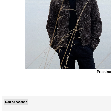
Produkta
Naujas sezonas