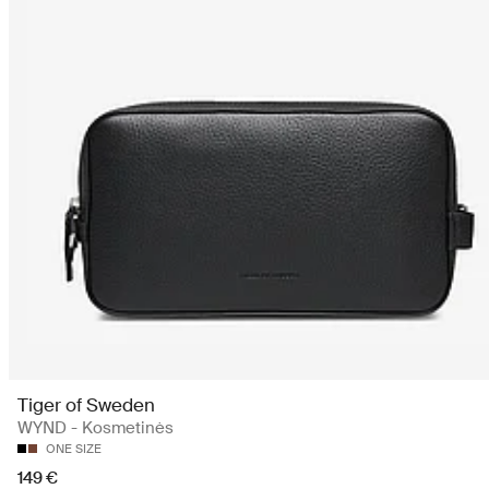
Tiger of Sweden
WYND - Kosmetinės
ONE SIZE
149 €