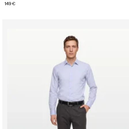
149 €