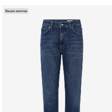
Naujas sezonas