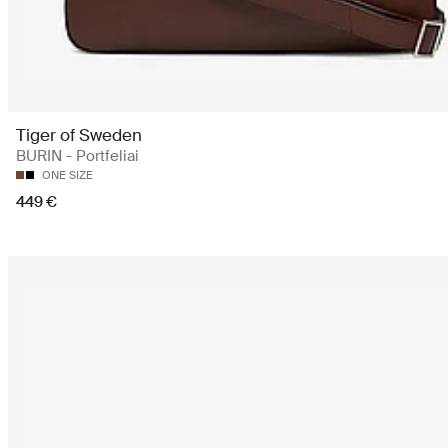
Tiger of Sweden
BURIN - Portfeliai
ONE SIZE
449 €