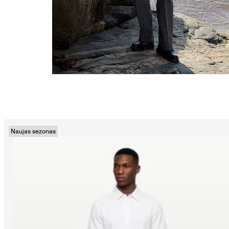
Naujas sezonas