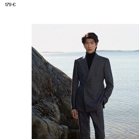
179 €