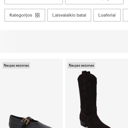
kategorijos
laisvalaikio batai
loaferiai
Naujas sezonas
Naujas sezonas