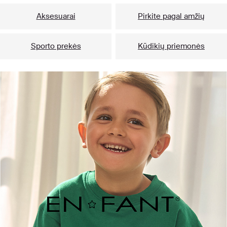
Aksesuarai
Pirkite pagal amžių
Sporto prekės
Kūdikių priemonės