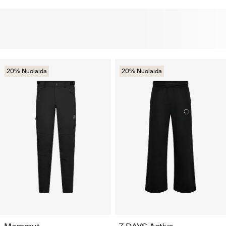
20% Nuolaida
20% Nuolaida