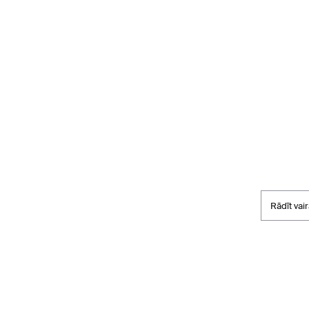
Rādīt vai