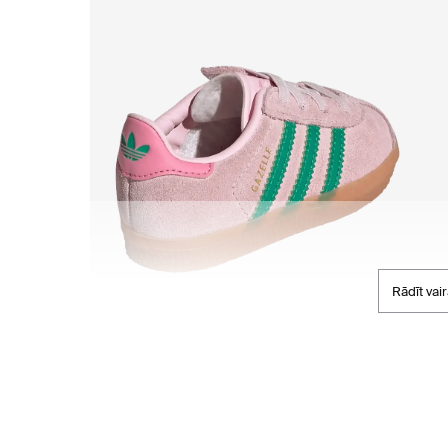
Rādīt vai