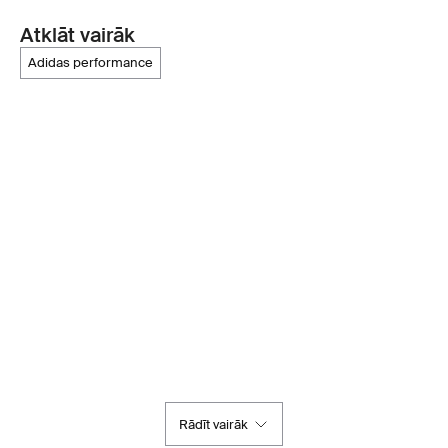
Atklāt vairāk
adidas performance
Rādīt vairāk