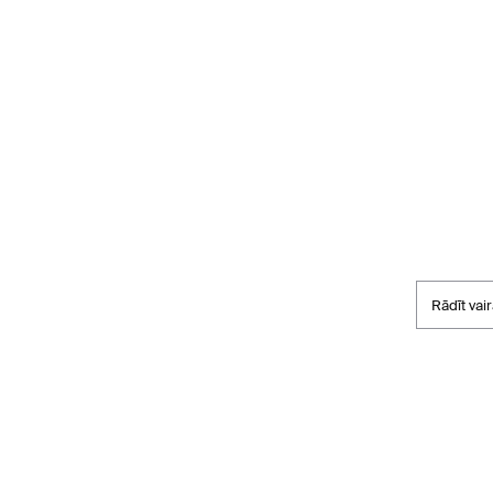
Rādīt vai