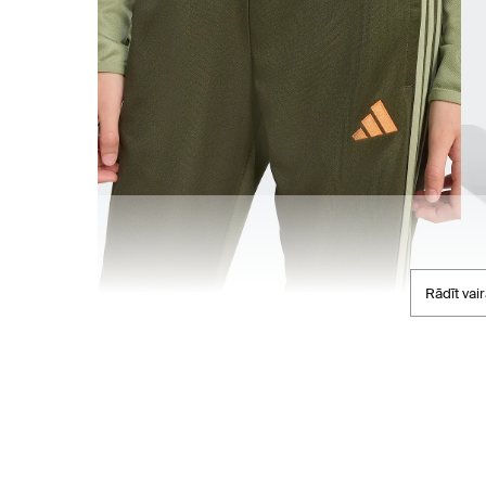
Rādīt vai