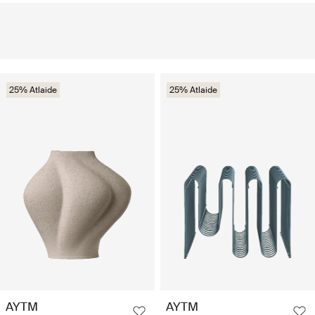
25% Atlaide
25% Atlaide
AYTM
AYTM