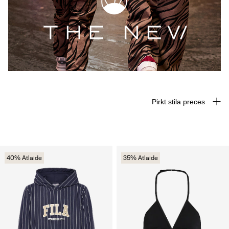
Pirkt stila preces
40% Atlaide
35% Atlaide