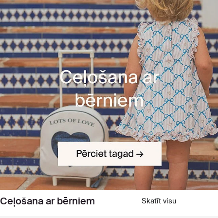
Ceļošana ar bērniem
Skatīt visu